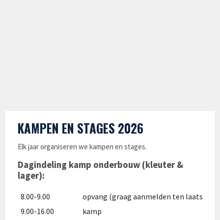
KAMPEN EN STAGES 2026
Elk jaar organiseren we kampen en stages.
Dagindeling kamp onderbouw (kleuter &
lager):
8.00-9.00
opvang (graag aanmelden ten laatste o
9.00-16.00
kamp