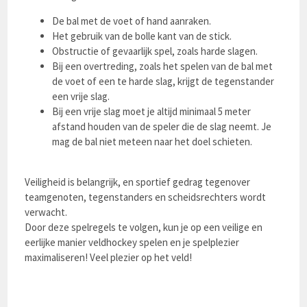
De bal met de voet of hand aanraken.
Het gebruik van de bolle kant van de stick.
Obstructie of gevaarlijk spel, zoals harde slagen.
Bij een overtreding, zoals het spelen van de bal met
de voet of een te harde slag, krijgt de tegenstander
een vrije slag.
Bij een vrije slag moet je altijd minimaal 5 meter
afstand houden van de speler die de slag neemt. Je
mag de bal niet meteen naar het doel schieten.
Veiligheid is belangrijk, en sportief gedrag tegenover
teamgenoten, tegenstanders en scheidsrechters wordt
verwacht.
Door deze spelregels te volgen, kun je op een veilige en
eerlijke manier veldhockey spelen en je spelplezier
maximaliseren! Veel plezier op het veld!